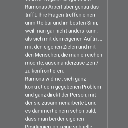
Ramonas Arbeit aber genau das
trifft: Ihre Fragen treffen einen
unmittelbar und im besten Sinn,
weil man gar nicht anders kann,
als sich mit dem eigenen Auftritt,
mit den eigenen Zielen und mit
den Menschen, die man erreichen
möchte, auseinanderzusetzen /
zu konfrontieren.
Ramona widmet sich ganz
konkret dem gegebenen Problem
und ganz direkt der Person, mit
der sie zusammenarbeitet, und
es dämmert einem schon bald,
dass man bei der eigenen
Positionierung keine schnelle