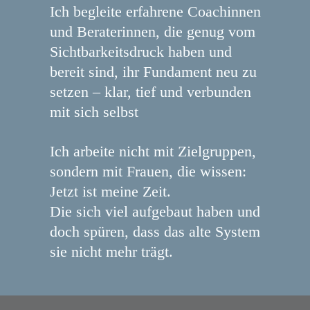
Ich begleite erfahrene Coachinnen
und Beraterinnen, die genug vom
Sichtbarkeitsdruck haben und
bereit sind, ihr Fundament neu zu
setzen – klar, tief und verbunden
mit sich selbst
Ich arbeite nicht mit Zielgruppen,
sondern mit Frauen, die wissen:
Jetzt ist meine Zeit.
Die sich viel aufgebaut haben und
doch spüren, dass das alte System
sie nicht mehr trägt.