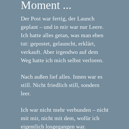
Moment ...
Der Post war fertig, der Launch
geplant – und in mir war nur Leere.
Ich hatte alles getan, was man eben
tut: gepostet, gelauncht, erklärt,
verkauft. Aber irgendwo auf dem
Weg hatte ich mich selbst verloren.
Nach außen lief alles. Innen war es
still. Nicht friedlich still, sondern
leer.
Ich war nicht mehr verbunden – nicht
mit mir, nicht mit dem, wofür ich
eigentlich losgegangen war.