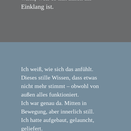
Einklang ist.
Ich weiß, wie sich das anfühlt.
Dieses stille Wissen, dass etwas
nicht mehr stimmt – obwohl von
außen alles funktioniert.
Ich war genau da. Mitten in
Bewegung, aber innerlich still.
Ich hatte aufgebaut, gelauncht,
geliefert.