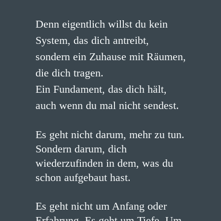
Denn eigentlich willst du kein
System, das dich antreibt,
sondern ein Zuhause mit Räumen,
die dich tragen.
Ein Fundament, das dich hält,
auch wenn du mal nicht sendest.
Es geht nicht darum, mehr zu tun.
Sondern darum, dich
wiederzufinden in dem, was du
schon aufgebaut hast.
Es geht nicht um Anfang oder
Erfahrung. Es geht um Tiefe. Um