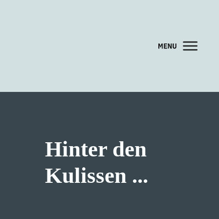
Hinter den
Kulissen ...