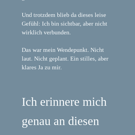
Und trotzdem blieb da dieses leise
Gefühl: Ich bin sichtbar, aber nicht
wirklich verbunden.
Das war mein Wendepunkt. Nicht
laut. Nicht geplant. Ein stilles, aber
klares Ja zu mir.
Ich erinnere mich
genau an diesen