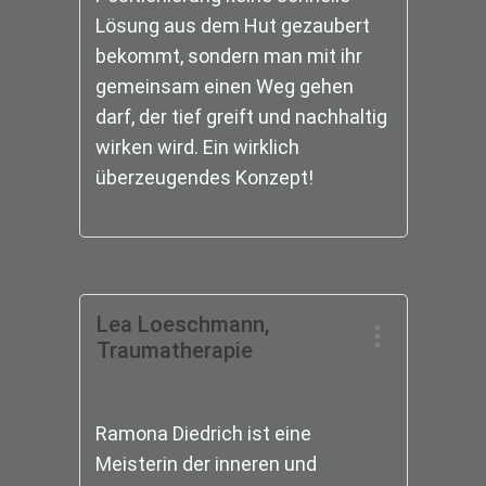
Lösung aus dem Hut gezaubert
bekommt, sondern man mit ihr
gemeinsam einen Weg gehen
darf, der tief greift und nachhaltig
wirken wird. Ein wirklich
überzeugendes Konzept!
Lea Loeschmann,
Traumatherapie
Ramona Diedrich ist eine
Meisterin der inneren und