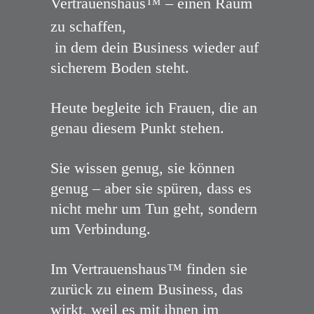
Vertrauenshaus™ – einen Raum
zu schaffen,
in dem dein Business wieder auf
sicherem Boden steht.
Heute begleite ich Frauen, die an
genau diesem Punkt stehen.
Sie wissen genug, sie können
genug – aber sie spüren, dass es
nicht mehr um Tun geht, sondern
um Verbindung.
Im Vertrauenshaus™ finden sie
zurück zu einem Business, das
wirkt, weil es mit ihnen im