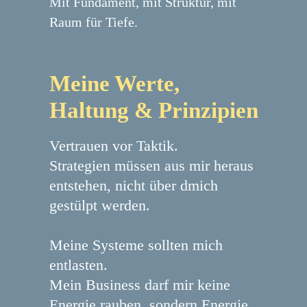
Mit Fundament, mit Struktur, mit
Raum für Tiefe.
Meine Werte,
Haltung & Prinzipien
Vertrauen vor Taktik.
Strategien müssen aus mir heraus
entstehen, nicht über dmich
gestülpt werden.
Meine Systeme sollten mich
entlasten.
Mein Business darf mir keine
Energie rauben, sondern Energie