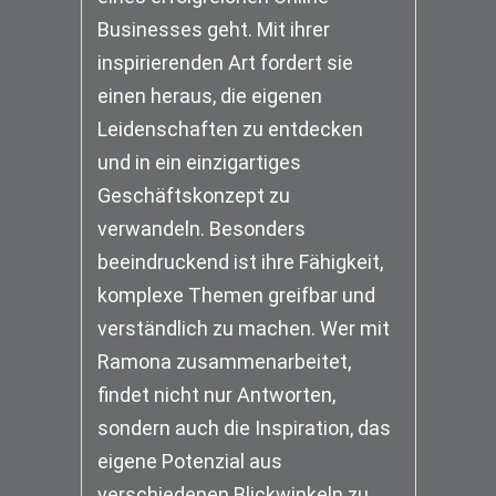
Businesses geht. Mit ihrer
inspirierenden Art fordert sie
einen heraus, die eigenen
Leidenschaften zu entdecken
und in ein einzigartiges
Geschäftskonzept zu
verwandeln. Besonders
beeindruckend ist ihre Fähigkeit,
komplexe Themen greifbar und
verständlich zu machen. Wer mit
Ramona zusammenarbeitet,
findet nicht nur Antworten,
sondern auch die Inspiration, das
eigene Potenzial aus
verschiedenen Blickwinkeln zu