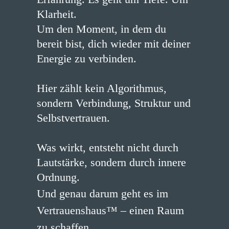
Klarheit.
Um den Moment, in dem du
bereit bist, dich wieder mit deiner
Energie zu verbinden.
Hier zählt kein Algorithmus,
sondern Verbindung, Struktur und
Selbstvertrauen.
Was wirkt, entsteht nicht durch
Lautstärke, sondern durch innere
Ordnung.
Und genau darum geht es im
Vertrauenshaus™ – einen Raum
zu schaffen,