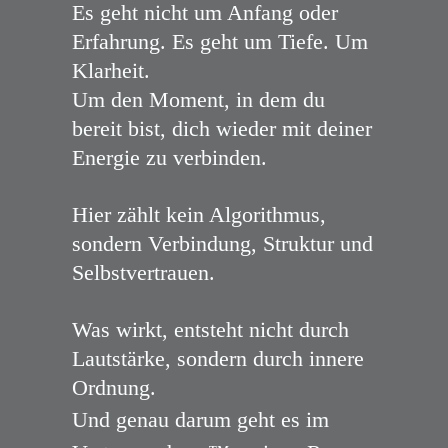
Es geht nicht um Anfang oder
Erfahrung. Es geht um Tiefe. Um
Klarheit.
Um den Moment, in dem du
bereit bist, dich wieder mit deiner
Energie zu verbinden.
Hier zählt kein Algorithmus,
sondern Verbindung, Struktur und
Selbstvertrauen.
Was wirkt, entsteht nicht durch
Lautstärke, sondern durch innere
Ordnung.
Und genau darum geht es im