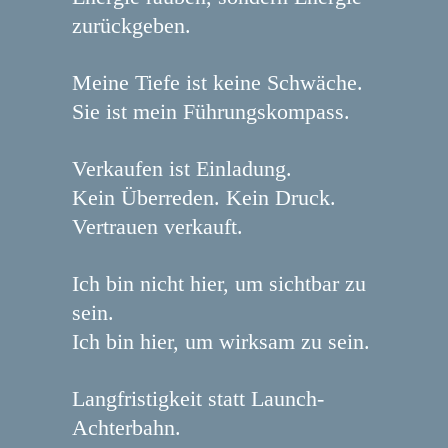
zurückgeben.
Meine Tiefe ist keine Schwäche.
Sie ist mein Führungskompass.
Verkaufen ist Einladung.
Kein Überreden. Kein Druck.
Vertrauen verkauft.
Ich bin nicht hier, um sichtbar zu
sein.
Ich bin hier, um wirksam zu sein.
Langfristigkeit statt Launch-
Achterbahn.