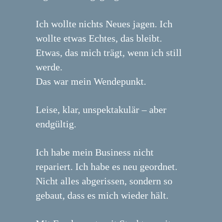
Ich wollte nichts Neues jagen. Ich
wollte etwas Echtes, das bleibt.
Etwas, das mich trägt, wenn ich still
werde.
Das war mein Wendepunkt.
Leise, klar, unspektakulär – aber
endgültig.
Ich habe mein Business nicht
repariert. Ich habe es neu geordnet.
Nicht alles abgerissen, sondern so
gebaut, dass es mich wieder hält.