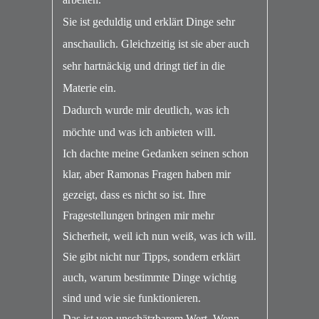
Sie ist geduldig und erklärt Dinge sehr
anschaulich. Gleichzeitig ist sie aber auch
sehr hartnäckig und dringt tief in die
Materie ein.
Dadurch wurde mir deutlich, was ich
möchte und was ich anbieten will.
Ich dachte meine Gedanken seinen schon
klar, aber Ramonas Fragen haben mir
gezeigt,
dass es nicht so ist.
Ihre
Fragestellungen bringen mir mehr
Sicherheit, weil ich nun weiß, was ich will.
Sie gibt nicht nur Tipps, sondern erklärt
auch, warum bestimmte Dinge wichtig
sind und wie sie funktionieren.
Das ist von unschätzbarem Wert. Wenn