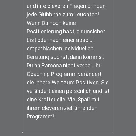
und ihre cleveren Fragen bringen
jede Glühbirne zum Leuchten!
Wenn Du noch keine
Positionierung hast, dir unsicher
bist oder nach einer absolut
empathischen individuellen
Beratung suchst, dann kommst
Du an Ramona nicht vorbei. Ihr
Coaching Programm verändert
die innere Welt zum Positiven. Sie
verändert einen persönlich und ist
eine Kraftquelle. Viel Spaß mit
ihrem cleveren zielführenden
Programm!