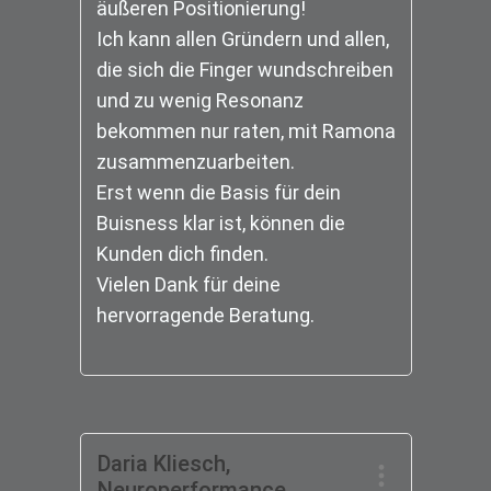
äußeren Positionierung!
Ich kann allen Gründern und allen,
die sich die Finger wundschreiben
und zu wenig Resonanz
bekommen nur raten, mit Ramona
zusammenzuarbeiten.
Erst wenn die Basis für dein
Buisness klar ist, können die
Kunden dich finden.
Vielen Dank für deine
hervorragende Beratung.
Daria Kliesch,
Neuroperformance