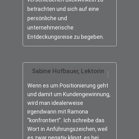
betrachten und sich auf eine
persönliche und
unternehmerische
Entdeckungsreise zu begeben.
Sabine Hofbauer, Lektorin
Wenn es um Positionierung geht
und damit um Kundengewinnung,
wird man idealerweise
irgendwann mit Ramona
"konfrontiert". Ich schreibe das
Wort in Anführungszeichen, weil
es zwar negativ klingt, es bei