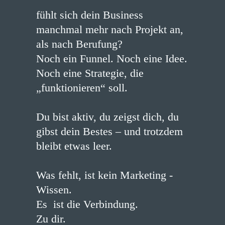
fühlt sich dein Business
manchmal mehr nach Projekt an,
als nach Berufung?
Noch ein Funnel. Noch eine Idee.
Noch eine Strategie, die
„funktionieren“ soll.
Du bist aktiv, du zeigst dich, du
gibst dein Bestes – und trotzdem
bleibt etwas leer.
Was fehlt, ist kein Marketing -
Wissen.
Es ist die Verbindung.
Zu dir.