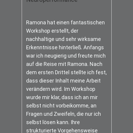
Ramona hat einen fantastischen
Workshop erstellt, der
nachhaltige und sehr wirksame
Erkenntnisse hinterließ. Anfangs
war ich neugierig und freute mich
auf die Reise mit Ramona. Nach
dem ersten Drittel stellte ich fest,
dass dieser Inhalt meine Arbeit
verändern wird. Im Workshop
wurde mir klar, dass ich an mir
selbst nicht vorbeikomme, an
Fragen und Zweifeln, die nur ich
selbst lösen kann. Ihre
strukturierte Vorgehensweise